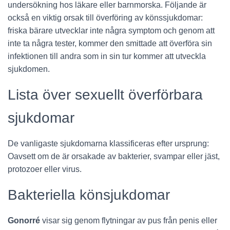
undersökning hos läkare eller barnmorska. Följande är
också en viktig orsak till överföring av könssjukdomar:
friska bärare utvecklar inte några symptom och genom att
inte ta några tester, kommer den smittade att överföra sin
infektionen till andra som in sin tur kommer att utveckla
sjukdomen.
Lista över sexuellt överförbara
sjukdomar
De vanligaste sjukdomarna klassificeras efter ursprung:
Oavsett om de är orsakade av bakterier, svampar eller jäst,
protozoer eller virus.
Bakteriella könsjukdomar
Gonorré
visar sig genom flytningar av pus från penis eller