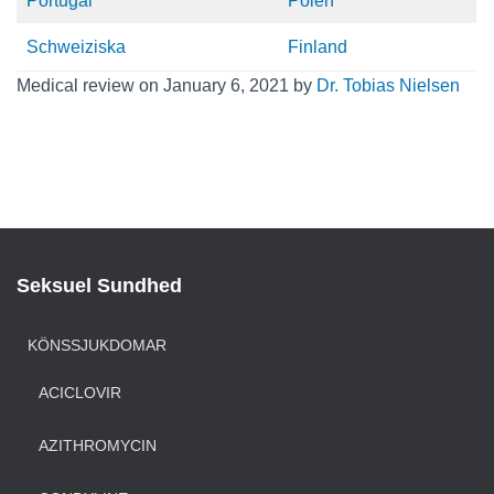
Portugal
Polen
Schweiziska
Finland
Medical review on January 6, 2021 by
Dr. Tobias Nielsen
Seksuel Sundhed
KÖNSSJUKDOMAR
ACICLOVIR
AZITHROMYCIN