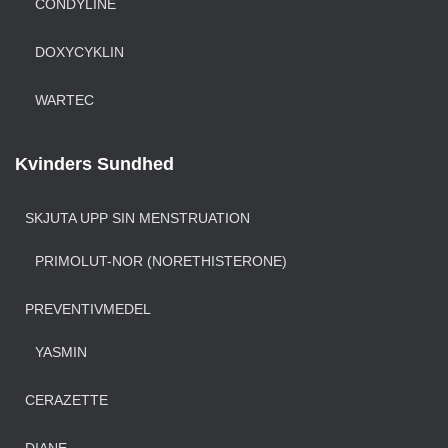
CONDYLINE
DOXYCYKLIN
WARTEC
Kvinders Sundhed
SKJUTA UPP SIN MENSTRUATION
PRIMOLUT-NOR (NORETHISTERONE)
PREVENTIVMEDEL
YASMIN
CERAZETTE