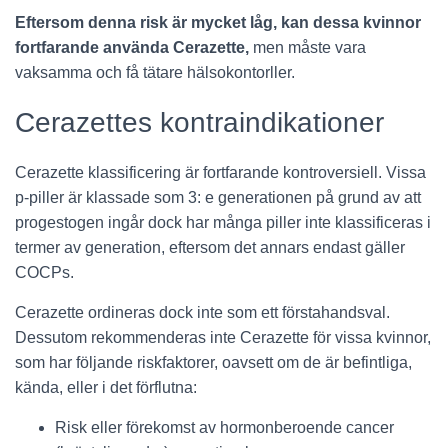
Eftersom denna risk är mycket låg, kan dessa kvinnor
fortfarande använda Cerazette,
men måste vara
vaksamma och få tätare hälsokontorller.
Cerazettes kontraindikationer
Cerazette klassificering är fortfarande kontroversiell. Vissa
p-piller är klassade som 3: e generationen på grund av att
progestogen ingår dock har många piller inte klassificeras i
termer av generation, eftersom det annars endast gäller
COCPs.
Cerazette ordineras dock inte som ett förstahandsval.
Dessutom rekommenderas inte Cerazette för vissa kvinnor,
som har följande riskfaktorer, oavsett om de är befintliga,
kända, eller i det förflutna:
Risk eller förekomst av hormonberoende cancer