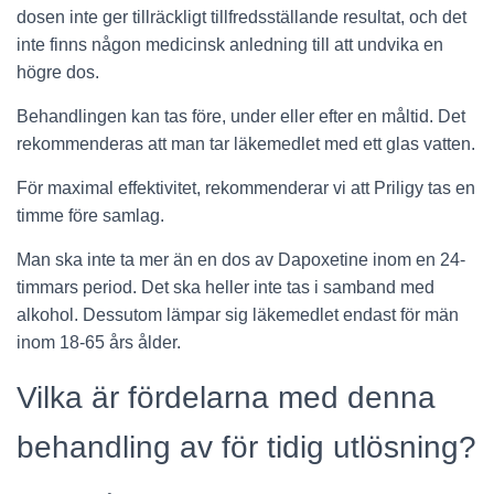
dosen inte ger tillräckligt tillfredsställande resultat, och det
inte finns någon medicinsk anledning till att undvika en
högre dos.
Behandlingen kan tas före, under eller efter en måltid. Det
rekommenderas att man tar läkemedlet med ett glas vatten.
För maximal effektivitet, rekommenderar vi att Priligy tas en
timme före samlag.
Man ska inte ta mer än en dos av Dapoxetine inom en 24-
timmars period. Det ska heller inte tas i samband med
alkohol. Dessutom lämpar sig läkemedlet endast för män
inom 18-65 års ålder.
Vilka är fördelarna med denna
behandling av för tidig utlösning?