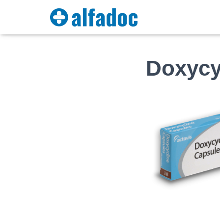
Doxycy